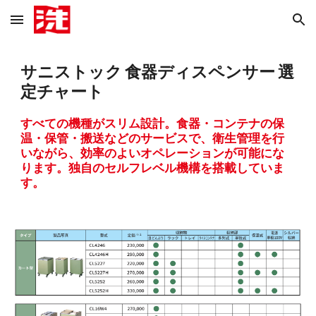
Skip to main content
Skip to navigation
サニストック 食器ディスペンサー 選
定チャート
すべての機種がスリム設計。食器・コンテナの保
温・保管・搬送などのサービスで、衛生管理を行
いながら、効率のよいオペレーションが可能にな
ります。独自のセルフレベル機構を搭載していま
す。