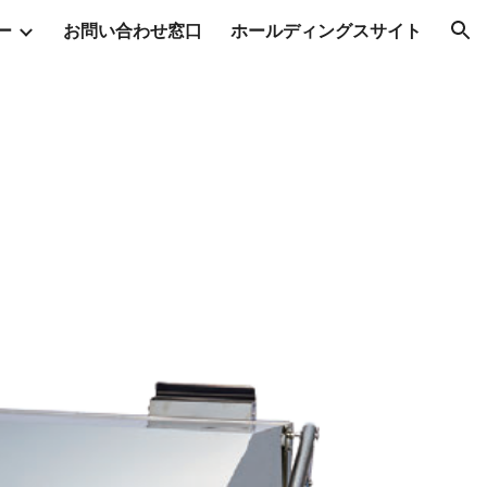
ー
お問い合わせ窓口
ホールディングスサイト
ion