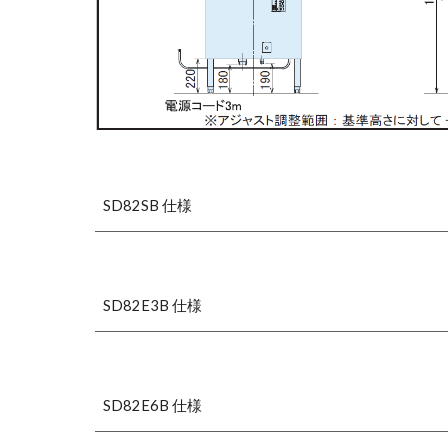
SD82
S
B 仕様
SD82E3B 仕様
SD82E6B 仕様