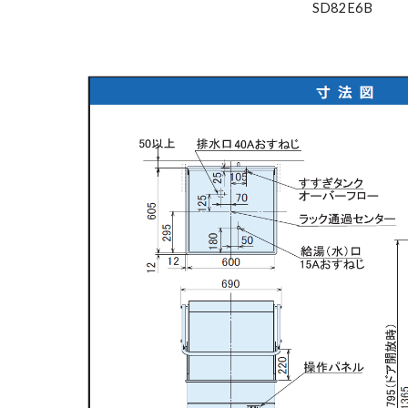
SD82E6B